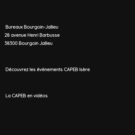
Bureaux Bourgoin-Jallieu
28 avenue Henri Barbusse
38300 Bourgoin Jallieu
Découvrez les évènements CAPEB Isère
La CAPEB en vidéos