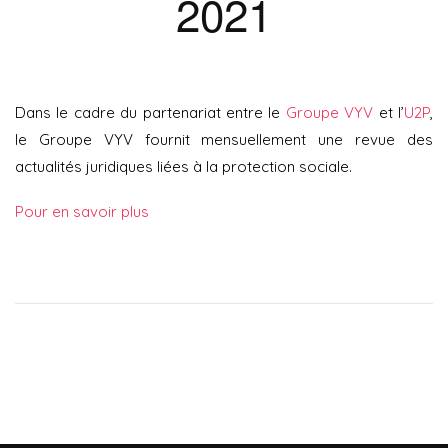
2021
Dans le cadre du partenariat entre le
Groupe VYV
et l’
U2P
,
le Groupe VYV fournit mensuellement une revue des
actualités juridiques liées à la protection sociale.
Pour en savoir plus