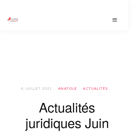
6 JUILLET 2021
ANATOLE
ACTUALITÉS
Actualités
juridiques Juin