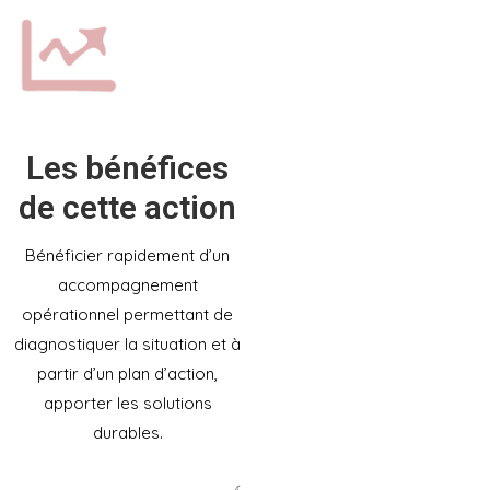
Les bénéfices
de cette action
Bénéficier rapidement d’un
accompagnement
opérationnel permettant de
diagnostiquer la situation et à
partir d’un plan d’action,
apporter les solutions
durables.