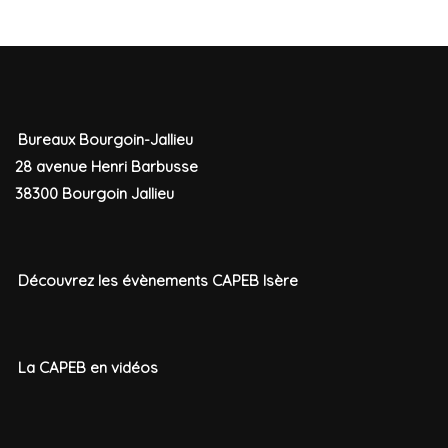
Bureaux Bourgoin-Jallieu
28 avenue Henri Barbusse
38300 Bourgoin Jallieu
Découvrez les évènements CAPEB Isère
La CAPEB en vidéos