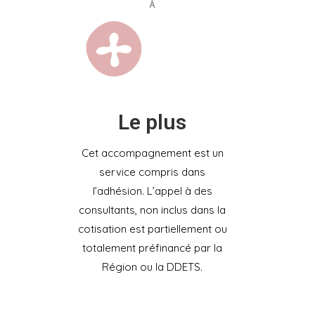
Le plus
Cet accompagnement est un
service compris dans
l’adhésion. L’appel à des
consultants, non inclus dans la
cotisation est partiellement ou
totalement préfinancé par la
Région ou la DDETS.