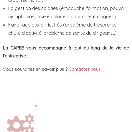
La gestion des salariés (embauche, formation, pouvoir
disciplinaire, mise en place du document unique…)
Faire face aux difficultés (problème de trésorerie,
chute d’activité, problème de santé du dirigeant…)
La CAPEB vous accompagne à tout au long de la vie de
l’entreprise.
Vous souhaitez en savoir plus ?
Contactez nous