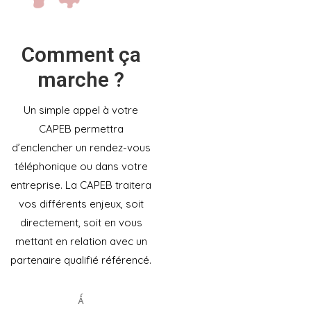
Comment ça
marche ?
Un simple appel à votre
CAPEB permettra
d’enclencher un rendez-vous
téléphonique ou dans votre
entreprise. La CAPEB traitera
vos différents enjeux, soit
directement, soit en vous
mettant en relation avec un
partenaire qualifié référencé.