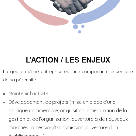
L’ACTION / LES ENJEUX
La gestion d’une entreprise est une composante essentielle
de sa pérennité :
Maintenir l’activité
Développement de projets (mise en place d’une
politique commerciale, acquisition, amélioration de la
gestion et de l’organisation, ouverture à de nouveaux
marchés, la cession/transmission, ouverture d’un
établissement…)