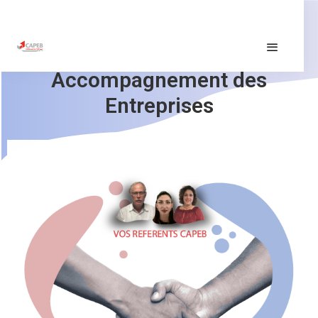
Accompagnement des
Entreprises