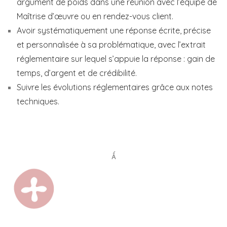
argument de poids dans une réunion avec l’équipe de
Maîtrise d’œuvre ou en rendez-vous client.
Avoir systématiquement une réponse écrite, précise
et personnalisée à sa problématique, avec l’extrait
réglementaire sur lequel s’appuie la réponse : gain de
temps, d’argent et de crédibilité.
Suivre les évolutions réglementaires grâce aux notes
techniques.