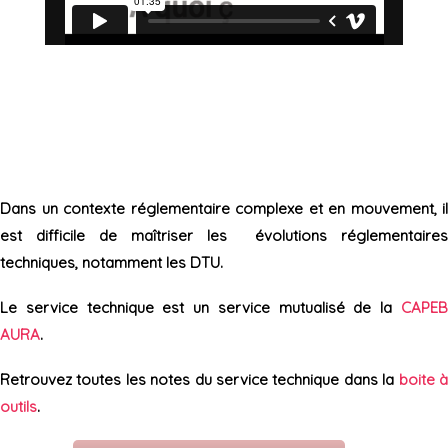
Dans un contexte réglementaire complexe et en mouvement, il
est difficile de maîtriser les évolutions réglementaires
techniques, notamment les DTU.
Le service technique est un service mutualisé de la
CAPEB
AURA
.
Retrouvez toutes les notes du service technique dans la
boite 
outils
.