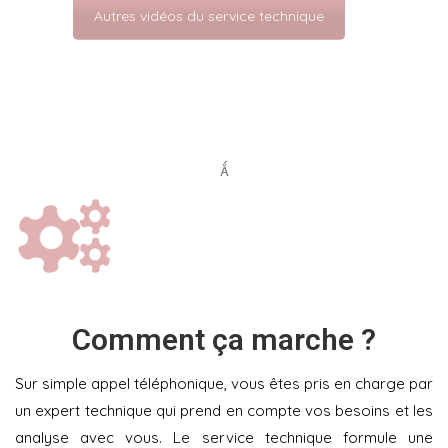
Autres vidéos du service technique
Comment ça marche ?
Sur simple appel téléphonique, vous êtes pris en charge par
un expert technique qui prend en compte vos besoins et les
analyse avec vous. Le service technique formule une