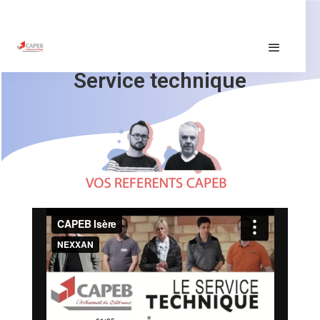
Service technique