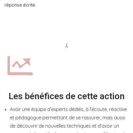
réponse écrite.
Les bénéfices de cette action
Avoir une équipe d’experts dédiés, à l’écoute, réactive
et pédagogue permettant de se rassurer, mais aussi
de découvrir de nouvelles techniques et d’avoir un