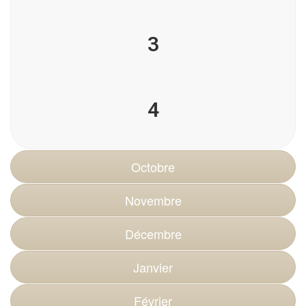
3
4
Octobre
Novembre
Décembre
Janvier
Février