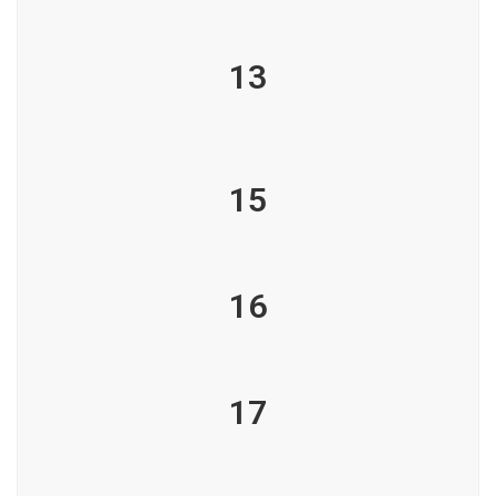
13
15
16
17