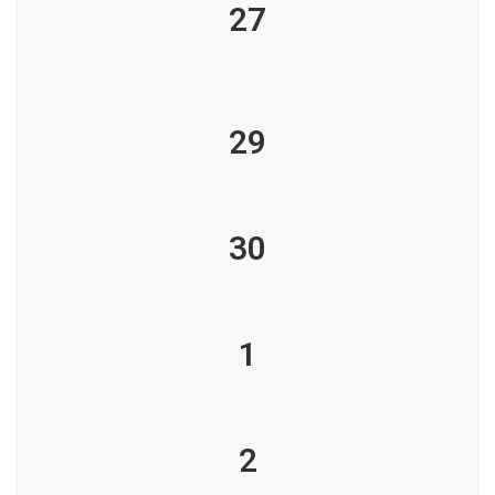
27
29
30
1
2