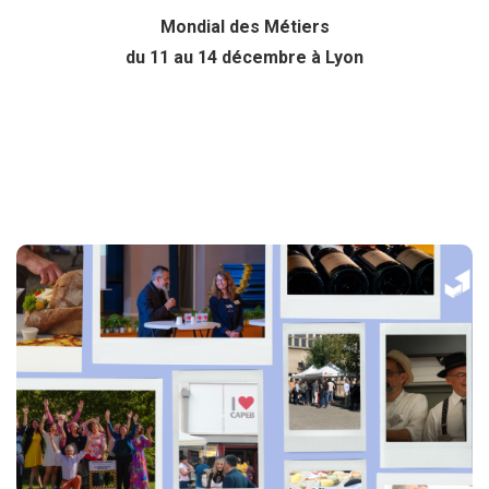
Mondial des Métiers
du 11 au 14 décembre à Lyon
Revivez nos évènements en image !
Cliquez ici