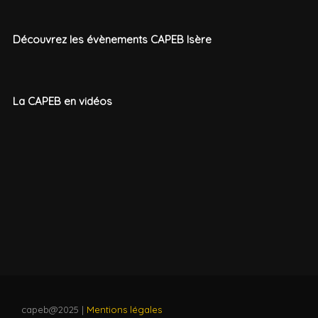
Découvrez les évènements CAPEB Isère
La CAPEB en vidéos
capeb@2025 |
Mentions légales