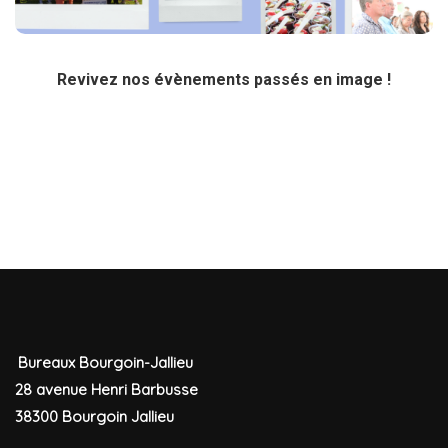
Revivez nos évènements passés en image !
Bureaux Bourgoin-Jallieu
28 avenue Henri Barbusse
38300 Bourgoin Jallieu