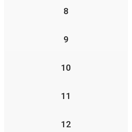
8
9
10
11
12