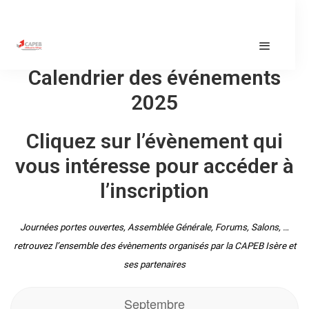
Calendrier des événements
2025
Cliquez sur l’évènement qui
vous intéresse pour accéder à
l’inscription
Journées portes ouvertes, Assemblée Générale, Forums, Salons, …
retrouvez l’ensemble des évènements organisés par la CAPEB Isère et
ses partenaires
Septembre