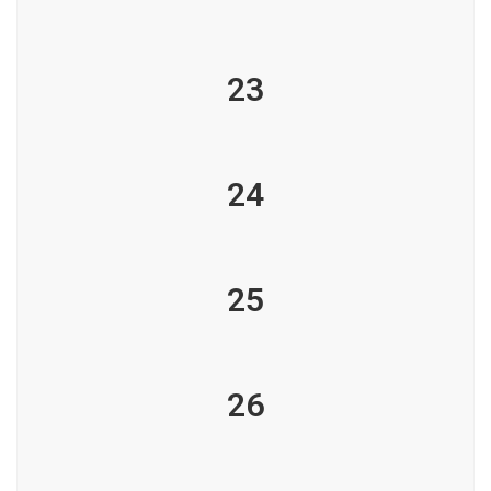
23
24
25
26