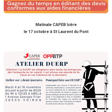
Matinale CAPEB Isère
le 17 octobre à St Laurent du Pont
DUERP
Les 4 et 18 novembre
Cliquez ici pour plus d’info