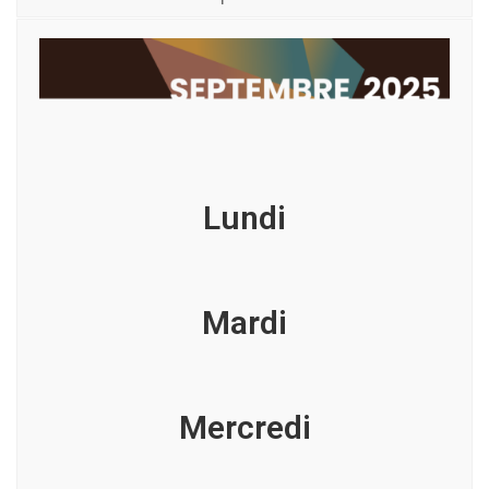
Lundi
Mardi
Mercredi