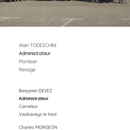
Alain TODESCHINI
Administrateur
Plombier
Renage
Benjamin DEVEZ
Administrateur
Carreleur
Vaulnaveys le haut
Charles MONGEON