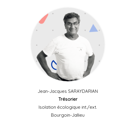
Jean-Jacques SARAYDARIAN
Trésorier
Isolation écologique int./ext.
Bourgoin-Jallieu