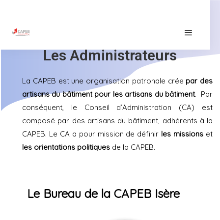
Les Administrateurs
La CAPEB est une organisation patronale crée
par des
artisans du bâtiment pour les artisans du bâtiment
. Par
conséquent, le Conseil d’Administration (CA) est
composé par des artisans du bâtiment, adhérents à la
CAPEB. Le CA a pour mission de définir
les missions
et
les orientations politiques
de la CAPEB.
Le Bureau de la CAPEB Isère