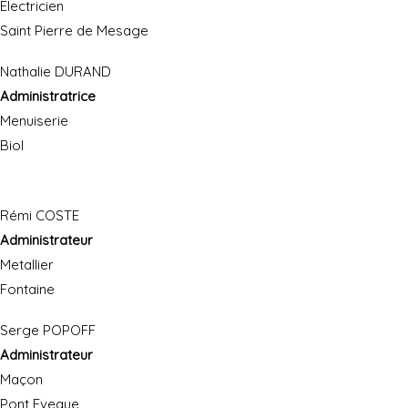
Electricien
Saint Pierre de Mesage
Nathalie DURAND
Administratrice
Menuiserie
Biol
Rémi COSTE
Administrateur
Metallier
Fontaine
Serge POPOFF
Administrateur
Maçon
Pont Eveque