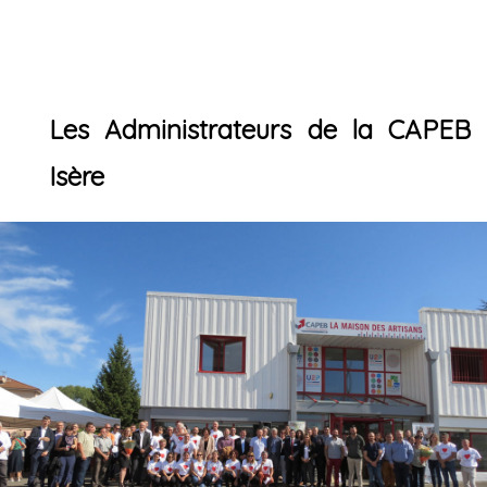
Les Administrateurs de la CAPEB
Isère