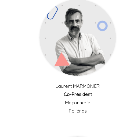
Laurent MARMONIER
Co-Président
Maçonnerie
Poliénas