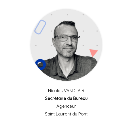
Nicolas VANDLAIR
Secrétaire du Bureau
Agenceur
Saint Laurent du Pont