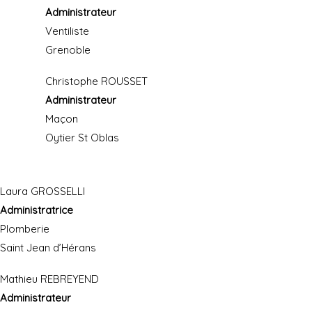
Administrateur
Ventiliste
Grenoble
Christophe ROUSSET
Administrateur
Maçon
Oytier St Oblas
Laura GROSSELLI
Administratrice
Plomberie
Saint Jean d’Hérans
Mathieu REBREYEND
Administrateur