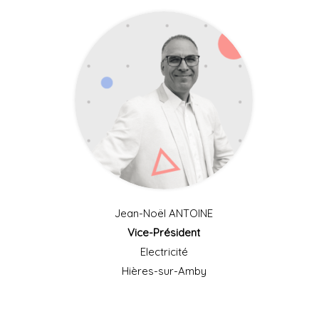
Jean-Noël ANTOINE
Vice-Président
Electricité
Hières-sur-Amby