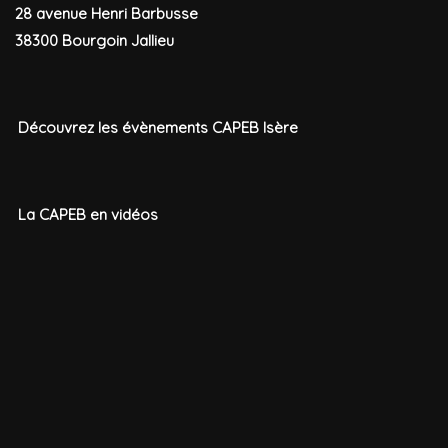
28 avenue Henri Barbusse
38300 Bourgoin Jallieu
Découvrez les évènements CAPEB Isère
La CAPEB en vidéos