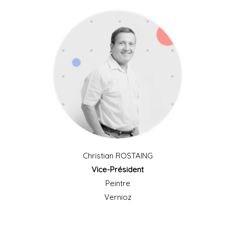
Christian ROSTAING
Vice-Président
Peintre
Vernioz