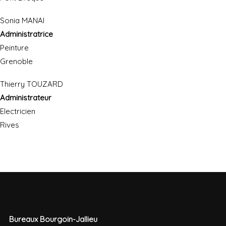
Sonia MANAI
Administratrice
Peinture
Grenoble
Thierry TOUZARD
Administrateur
Electricien
Rives
Bureaux Bourgoin-Jallieu