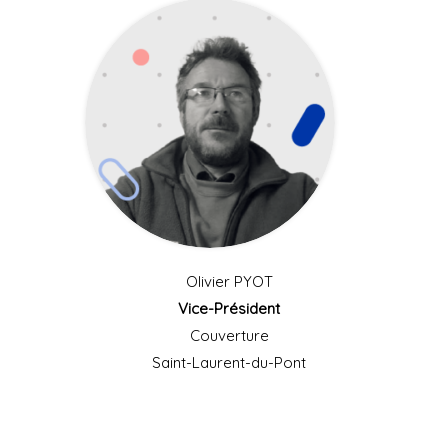
Olivier PYOT
Vice-Président
Couverture
Saint-Laurent-du-Pont