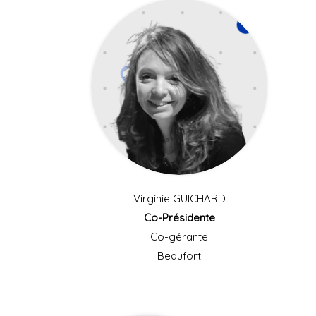
Virginie GUICHARD
Co-Présidente
Co-gérante
Beaufort