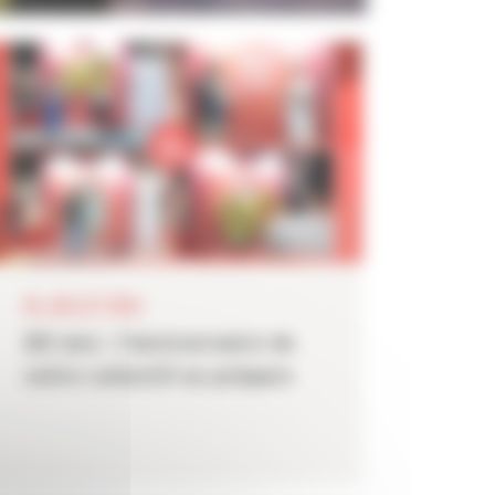
ÉTAT DE CONNEXION