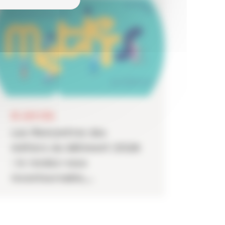
MOT DE PASSE