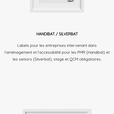
HANDIBAT / SILVERBAT
Labels pour les entreprises intervenant dans
l’aménagement et l’accessibilité pour les PMR (Handibat) et
les seniors (Silverbat), stage et QCM obligatoires.