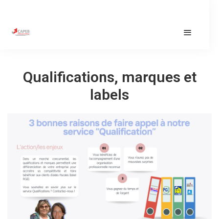
Qualifications, marques et
labels