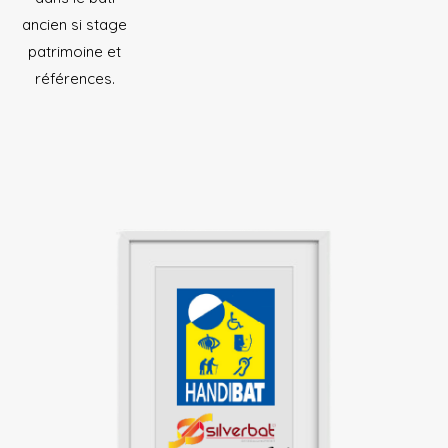
ancien si stage
patrimoine et
références.