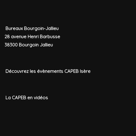
Bureaux Bourgoin-Jallieu
28 avenue Henri Barbusse
38300 Bourgoin Jallieu
Découvrez les évènements CAPEB Isère
La CAPEB en vidéos