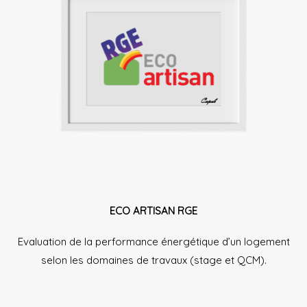
ECO ARTISAN RGE
Evaluation de la performance énergétique d’un logement
selon les domaines de travaux (stage et QCM).