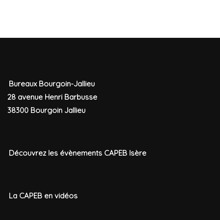
Bureaux Bourgoin-Jallieu
28 avenue Henri Barbusse
38300 Bourgoin Jallieu
Découvrez les évènements CAPEB Isère
La CAPEB en vidéos