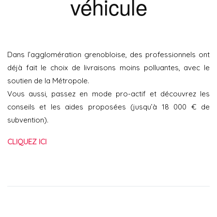
véhicule
Dans l’agglomération grenobloise, des professionnels ont
déjà fait le choix de livraisons moins polluantes, avec le
soutien de la Métropole.
Vous aussi, passez en mode pro-actif et découvrez les
conseils et les aides proposées (jusqu’à 18 000 € de
subvention).
CLIQUEZ ICI