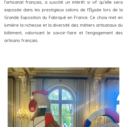
l’artisanat français, a suscité un intérêt si vif qu’elle sera
exposée dans les prestigieux salons de l’Élysée lors de la
Grande Exposition du Fabriqué en France. Ce choix met en
lumière la richesse et la diversité des métiers artisanaux du
bâtiment, valorisant le savoir-faire et l’engagement des
artisans français.