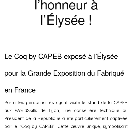
l’honneur à
l’Élysée !
Le Coq by CAPEB exposé à l’Élysée
pour la Grande Exposition du Fabriqué
en France
Parmi les personnalités ayant visité le stand de la CAPEB
aux WorldSkills de Lyon, une conseillère technique du
Président de la République a été particulièrement captivée
par le “Coq by CAPEB”. Cette œuvre unique, symbolisant