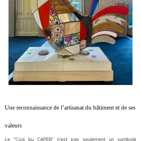
Une reconnaissance de l’artisanat du bâtiment et de ses
valeurs
Le “Coq by CAPEB” n’est pas seulement un symbole