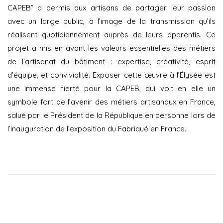
CAPEB” a permis aux artisans de partager leur passion
avec un large public, à l’image de la transmission qu’ils
réalisent quotidiennement auprès de leurs apprentis. Ce
projet a mis en avant les valeurs essentielles des métiers
de l’artisanat du bâtiment : expertise, créativité, esprit
d’équipe, et convivialité. Exposer cette œuvre à l’Élysée est
une immense fierté pour la CAPEB, qui voit en elle un
symbole fort de l’avenir des métiers artisanaux en France,
salué par le Président de la République en personne lors de
l’inauguration de l’exposition du Fabriqué en France.