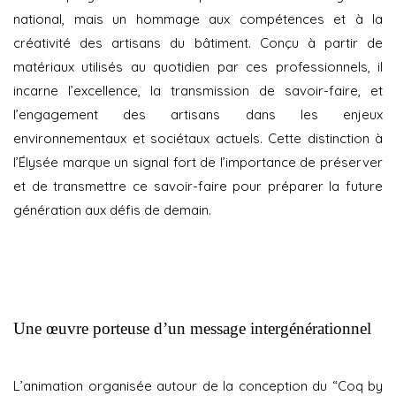
national, mais un hommage aux compétences et à la
créativité des artisans du bâtiment. Conçu à partir de
matériaux utilisés au quotidien par ces professionnels, il
incarne l’excellence, la transmission de savoir-faire, et
l’engagement des artisans dans les enjeux
environnementaux et sociétaux actuels. Cette distinction à
l’Élysée marque un signal fort de l’importance de préserver
et de transmettre ce savoir-faire pour préparer la future
génération aux défis de demain.
Une œuvre porteuse d’un message intergénérationnel
L’animation organisée autour de la conception du “Coq by