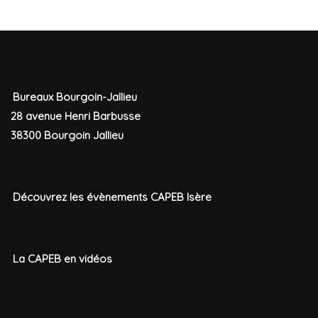
Bureaux Bourgoin-Jallieu
28 avenue Henri Barbusse
38300 Bourgoin Jallieu
Découvrez les évènements CAPEB Isère
La CAPEB en vidéos