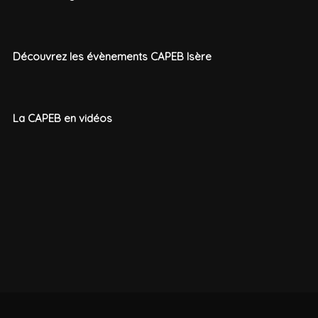
Découvrez les évènements CAPEB Isère
La CAPEB en vidéos