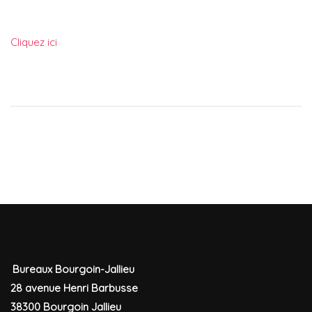
Cliquez ici
Bureaux Bourgoin-Jallieu
28 avenue Henri Barbusse
38300 Bourgoin Jallieu