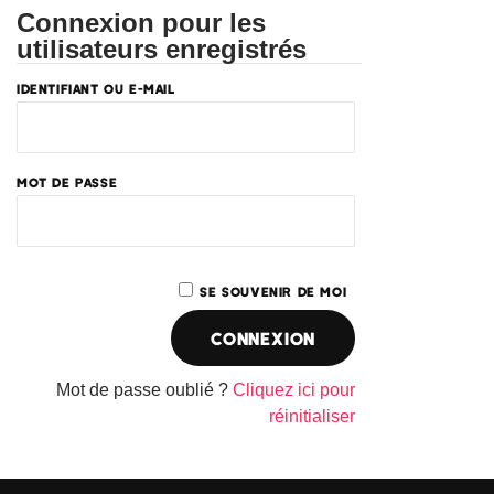
Connexion pour les
utilisateurs enregistrés
IDENTIFIANT OU E-MAIL
MOT DE PASSE
SE SOUVENIR DE MOI
Mot de passe oublié ?
Cliquez ici pour
réinitialiser