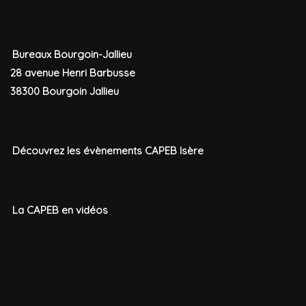
Bureaux Bourgoin-Jallieu
28 avenue Henri Barbusse
38300 Bourgoin Jallieu
Découvrez les évènements CAPEB Isère
La CAPEB en vidéos