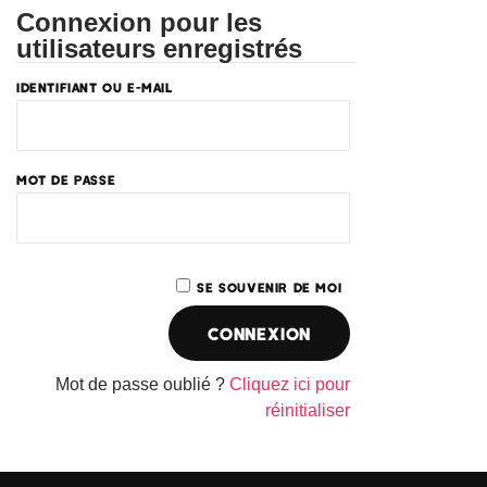
Connexion pour les
utilisateurs enregistrés
IDENTIFIANT OU E-MAIL
MOT DE PASSE
SE SOUVENIR DE MOI
Mot de passe oublié ?
Cliquez ici pour
réinitialiser