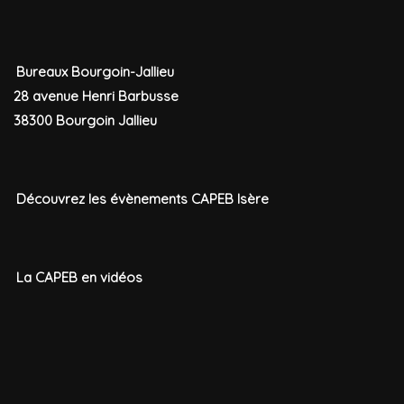
Bureaux Bourgoin-Jallieu
28 avenue Henri Barbusse
38300 Bourgoin Jallieu
Découvrez les évènements CAPEB Isère
La CAPEB en vidéos