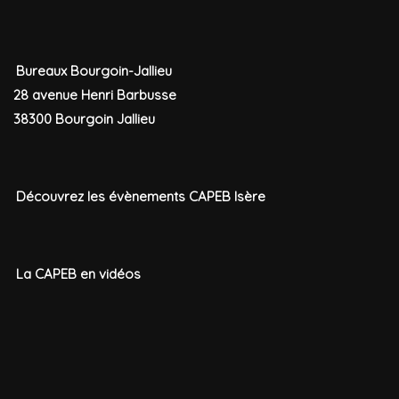
Bureaux Bourgoin-Jallieu
28 avenue Henri Barbusse
38300 Bourgoin Jallieu
Découvrez les évènements CAPEB Isère
La CAPEB en vidéos