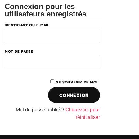
Connexion pour les
utilisateurs enregistrés
IDENTIFIANT OU E-MAIL
MOT DE PASSE
SE SOUVENIR DE MOI
Mot de passe oublié ?
Cliquez ici pour
réinitialiser