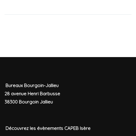
Bureaux Bourgoin-Jallieu
28 avenue Henri Barbusse
38300 Bourgoin Jallieu
Découvrez les évènements CAPEB Isère