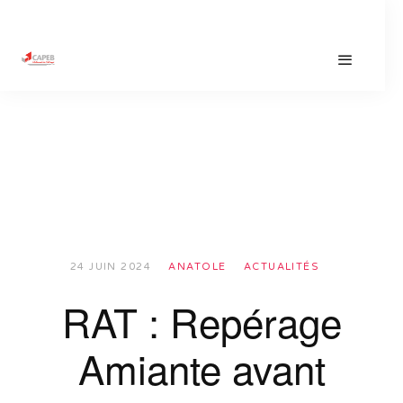
24 JUIN 2024
ANATOLE
ACTUALITÉS
RAT : Repérage
Amiante avant