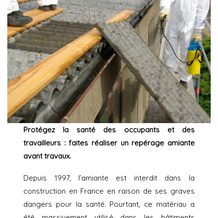
Protégez la santé des occupants et des
travailleurs : faites réaliser un repérage amiante
avant travaux.
Depuis 1997, l’amiante est interdit dans la
construction en France en raison de ses graves
dangers pour la santé. Pourtant, ce matériau a
été massivement utilisé dans les bâtiments