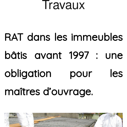
Travaux
RAT dans les immeubles
bâtis avant 1997 : une
obligation pour les
maîtres d’ouvrage.