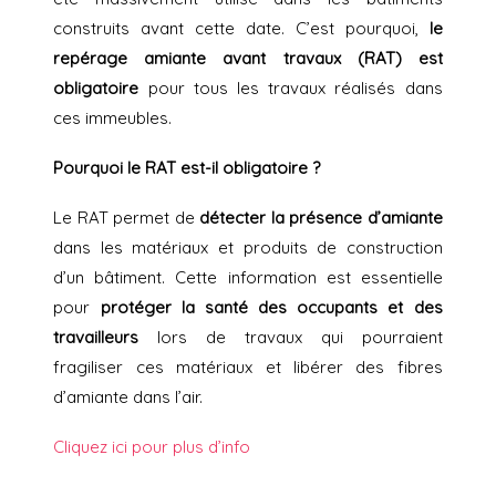
construits avant cette date. C’est pourquoi,
le
repérage amiante avant travaux (RAT) est
obligatoire
pour tous les travaux réalisés dans
ces immeubles.
Pourquoi le RAT est-il obligatoire ?
Le RAT permet de
détecter la présence d’amiante
dans les matériaux et produits de construction
d’un bâtiment. Cette information est essentielle
pour
protéger la santé des occupants et des
travailleurs
lors de travaux qui pourraient
fragiliser ces matériaux et libérer des fibres
d’amiante dans l’air.
Cliquez ici pour plus d’info