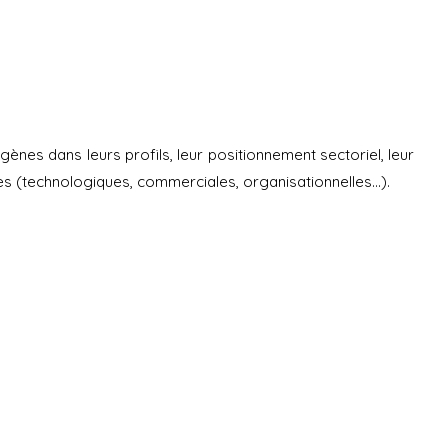
ènes dans leurs profils, leur positionnement sectoriel, leur
rmes (technologiques, commerciales, organisationnelles…).