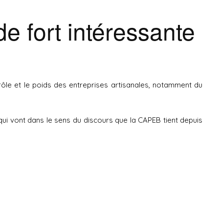
de fort intéressante
ôle et le poids des entreprises artisanales, notamment du
 qui vont dans le sens du discours que la CAPEB tient depuis