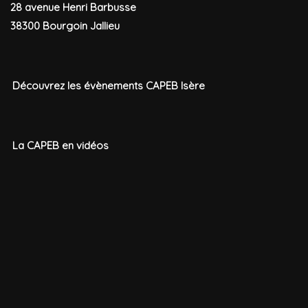
28 avenue Henri Barbusse
38300 Bourgoin Jallieu
Découvrez les évènements CAPEB Isère
La CAPEB en vidéos