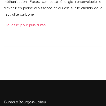
méthanisation. Focus sur cette énergie renouvelable et
d’avenir en pleine croissance et qui est sur le chemin de la
neutralité carbone.
Cliquez ici pour plus d’info
Bureaux Bourgoin-Jallieu