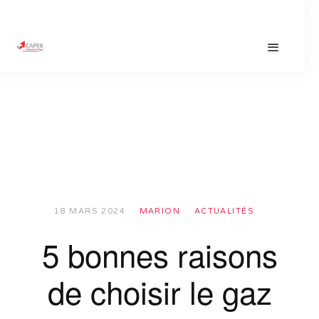
18 MARS 2024
MARION
ACTUALITÉS
5 bonnes raisons
de choisir le gaz