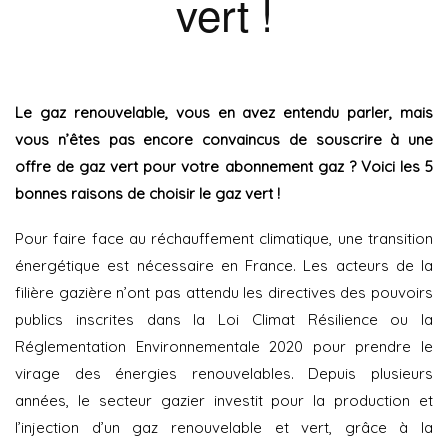
vert !
Le gaz renouvelable, vous en avez entendu parler, mais
vous n’êtes pas encore convaincus de souscrire à une
offre de gaz vert pour votre abonnement gaz ? Voici les 5
bonnes raisons de choisir le gaz vert !
Pour faire face au réchauffement climatique, une transition
énergétique est nécessaire en France. Les acteurs de la
filière gazière n’ont pas attendu les directives des pouvoirs
publics inscrites dans la Loi Climat Résilience ou la
Réglementation Environnementale 2020 pour prendre le
virage des énergies renouvelables. Depuis plusieurs
années, le secteur gazier investit pour la production et
l’injection d’un gaz renouvelable et vert, grâce à la