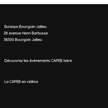
Bureaux Bourgoin-Jallieu
28 avenue Henri Barbusse
38300 Bourgoin Jallieu
Découvrez les évènements CAPEB Isère
La CAPEB en vidéos