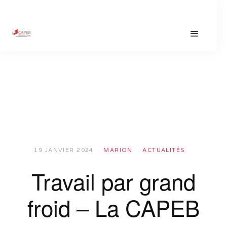
19 JANVIER 2024
MARION
ACTUALITÉS
Travail par grand
froid – La CAPEB