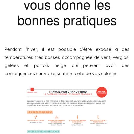
vous donne les
bonnes pratiques
Pendant l’hiver, il est possible d’être exposé à des
températures très basses accompagnée de vent, verglas,
gelées et parfois neige qui peuvent avoir des
conséquences sur votre santé et celle de vos salariés.