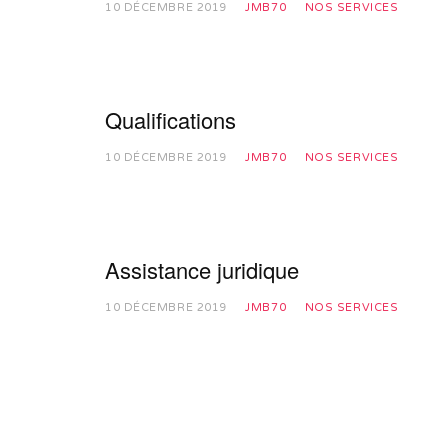
10 DÉCEMBRE 2019
JMB70
NOS SERVICES
Qualifications
10 DÉCEMBRE 2019
JMB70
NOS SERVICES
Assistance juridique
10 DÉCEMBRE 2019
JMB70
NOS SERVICES