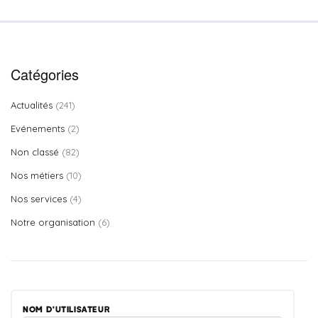
Catégories
Actualités
(241)
Evénements
(2)
Non classé
(82)
Nos métiers
(10)
Nos services
(4)
Notre organisation
(6)
NOM D'UTILISATEUR