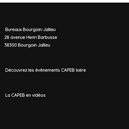
Bureaux Bourgoin-Jallieu
28 avenue Henri Barbusse
38300 Bourgoin Jallieu
Découvrez les évènements CAPEB Isère
La CAPEB en vidéos