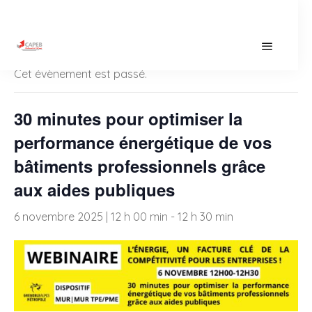
« Tous les Évènements
Cet évènement est passé.
30 minutes pour optimiser la
performance énergétique de vos
bâtiments professionnels grâce
aux aides publiques
6 novembre 2025 | 12 h 00 min
-
12 h 30 min