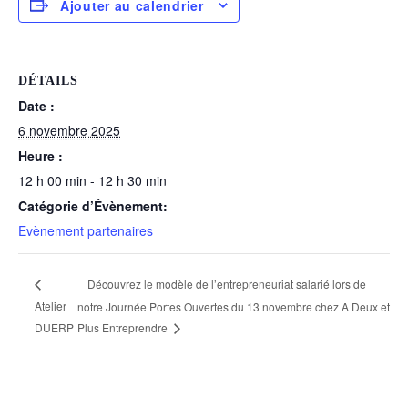
Ajouter au calendrier
DÉTAILS
Date :
6 novembre 2025
Heure :
12 h 00 min - 12 h 30 min
Catégorie d’Évènement:
Evènement partenaires
Découvrez le modèle de l’entrepreneuriat salarié lors de
Atelier
notre Journée Portes Ouvertes du 13 novembre chez A Deux et
DUERP
Plus Entreprendre