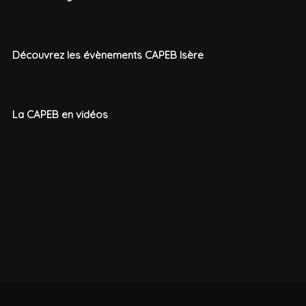
Découvrez les évènements CAPEB Isère
La CAPEB en vidéos