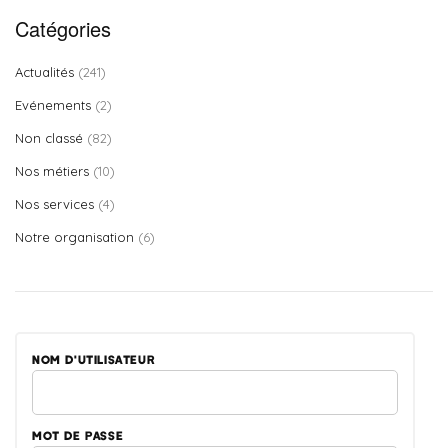
Catégories
Actualités
(241)
Evénements
(2)
Non classé
(82)
Nos métiers
(10)
Nos services
(4)
Notre organisation
(6)
NOM D'UTILISATEUR
MOT DE PASSE