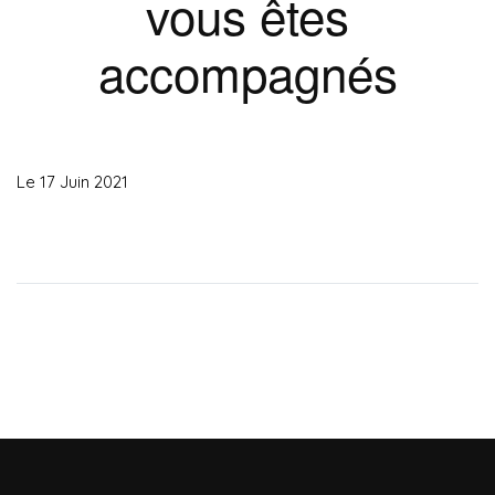
vous êtes
accompagnés
Le 17 Juin 2021