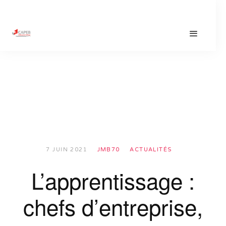
7 JUIN 2021
JMB70
ACTUALITÉS
L’apprentissage :
chefs d’entreprise,