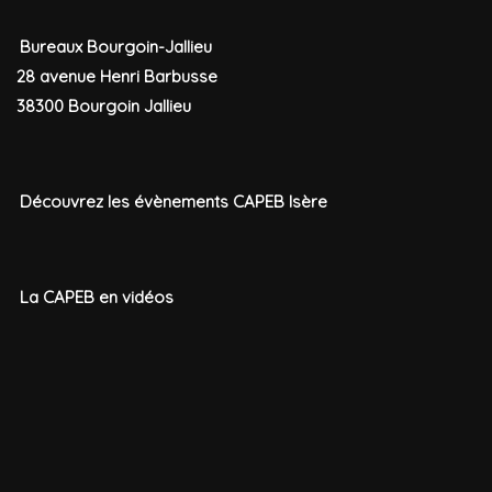
Bureaux Bourgoin-Jallieu
28 avenue Henri Barbusse
38300 Bourgoin Jallieu
Découvrez les évènements CAPEB Isère
La CAPEB en vidéos