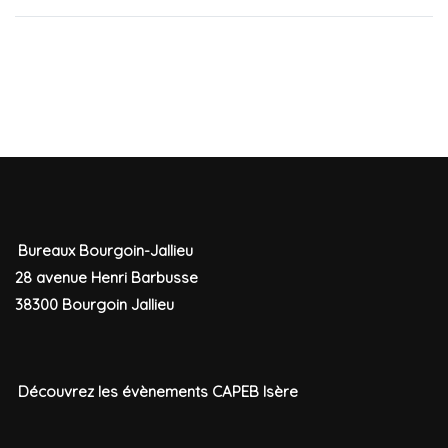
Bureaux Bourgoin-Jallieu
28 avenue Henri Barbusse
38300 Bourgoin Jallieu
Découvrez les évènements CAPEB Isère