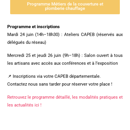
Programme Métiers de la couverture et
plomberie chauffage
Programme et inscriptions
Mardi 24 juin (14h–18h30) : Ateliers CAPEB (réservés aux
délégués du réseau)
Mercredi 25 et jeudi 26 juin (9h–18h) : Salon ouvert à tous
les artisans avec accès aux conférences et à l’exposition
📌 Inscriptions via votre CAPEB départementale.
Contactez nous sans tarder pour réserver votre place !
Retrouvez le programme détaillé, les modalités pratiques et
les actualités ici !