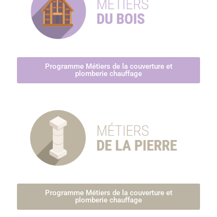
Programme Métiers de la couverture et
plomberie chauffage
Programme Métiers de la couverture et
plomberie chauffage