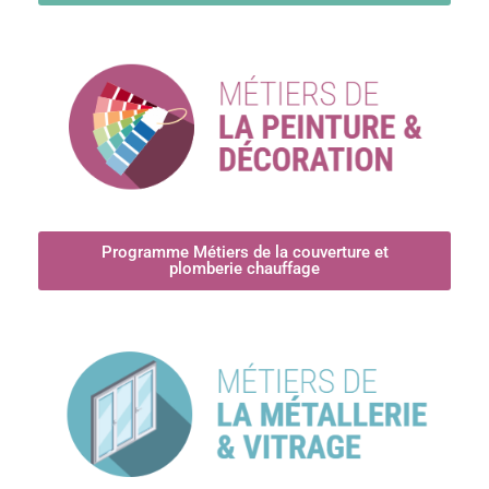
Programme Métiers de la couverture et
plomberie chauffage