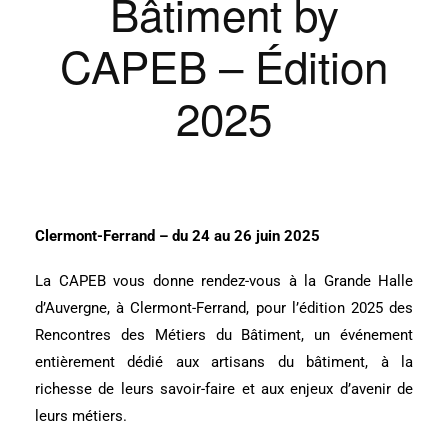
Bâtiment by
CAPEB – Édition
2025
Clermont-Ferrand – du 24 au 26 juin 2025
La CAPEB vous donne rendez-vous à la Grande Halle
d’Auvergne, à Clermont-Ferrand, pour l’édition 2025 des
Rencontres des Métiers du Bâtiment, un événement
entièrement dédié aux artisans du bâtiment, à la
richesse de leurs savoir-faire et aux enjeux d’avenir de
leurs métiers.