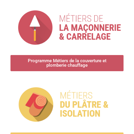
Programme Métiers de la couverture et
plomberie chauffage