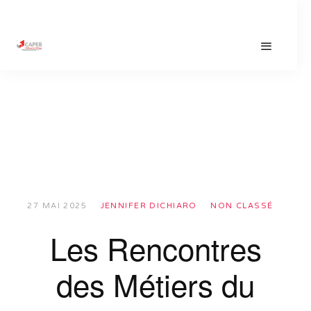
27 MAI 2025
JENNIFER DICHIARO
NON CLASSÉ
Les Rencontres
des Métiers du