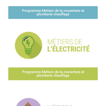
Programme Métiers de la couverture et
plomberie chauffage
Programme Métiers de la couverture et
plomberie chauffage