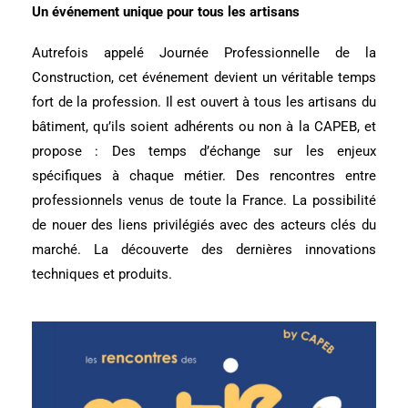
Un événement unique pour tous les artisans
Autrefois appelé Journée Professionnelle de la
Construction, cet événement devient un véritable temps
fort de la profession. Il est ouvert à tous les artisans du
bâtiment, qu’ils soient adhérents ou non à la CAPEB, et
propose : Des temps d’échange sur les enjeux
spécifiques à chaque métier. Des rencontres entre
professionnels venus de toute la France. La possibilité
de nouer des liens privilégiés avec des acteurs clés du
marché. La découverte des dernières innovations
techniques et produits.