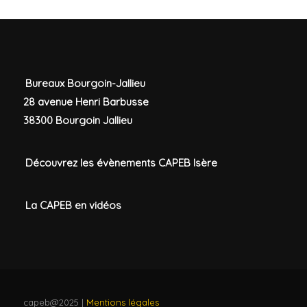
Bureaux Bourgoin-Jallieu
28 avenue Henri Barbusse
38300 Bourgoin Jallieu
Découvrez les évènements CAPEB Isère
La CAPEB en vidéos
capeb@2025 |
Mentions légales