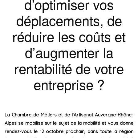
d’optimiser vos
déplacements, de
réduire les coûts et
d’augmenter la
rentabilité de votre
entreprise ?
La Chambre de Métiers et de l’Artisanat Auvergne-Rhône-
Alpes se mobilise sur le sujet de la mobilité et vous donne
rendez-vous le 12 octobre prochain, dans toute la région