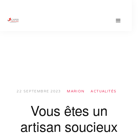
22 SEPTEMBRE 2023
MARION
ACTUALITÉS
Vous êtes un
artisan soucieux