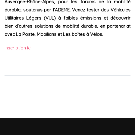
Auvergne-Rhône-Alpes, pour les forums de la mobilité
durable, soutenus par l’ADEME. Venez tester des Véhicules
Utilitaires Légers (VUL) à faibles émissions et découvrir
bien d’autres solutions de mobilité durable, en partenariat
avec La Poste, Mobilians et Les boîtes à Vélos.
Inscription ici