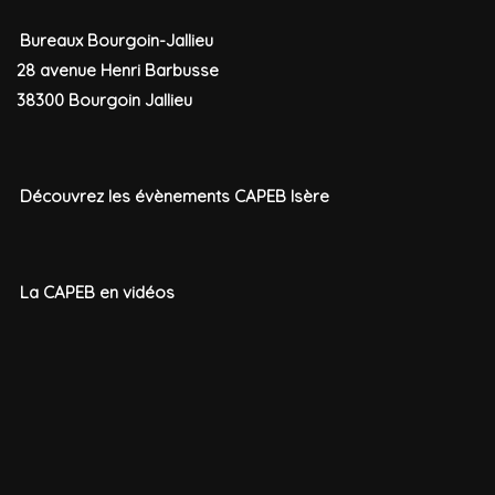
Bureaux Bourgoin-Jallieu
28 avenue Henri Barbusse
38300 Bourgoin Jallieu
Découvrez les évènements CAPEB Isère
La CAPEB en vidéos