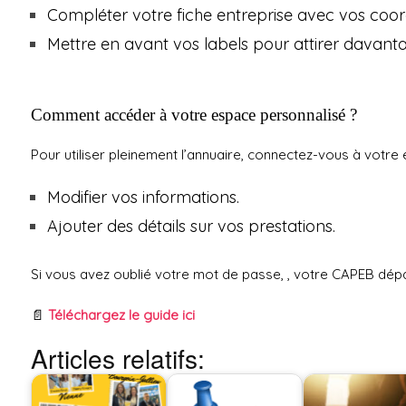
Compléter votre fiche entreprise avec vos coord
Mettre en avant vos labels pour attirer davanta
Comment accéder à votre espace personnalisé ?
Pour utiliser pleinement l’annuaire, connectez-vous à votre 
Modifier vos informations.
Ajouter des détails sur vos prestations.
Si vous avez oublié votre mot de passe, , votre CAPEB dé
📄
Téléchargez le guide ici
Articles relatifs: