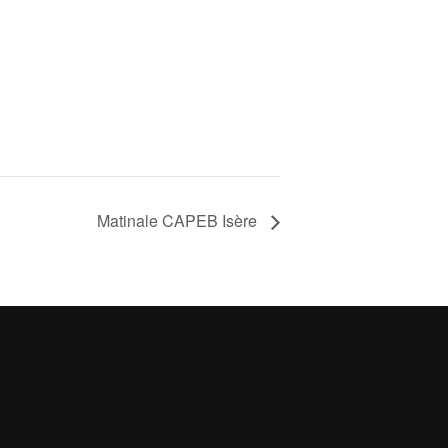
Matinale CAPEB Isère