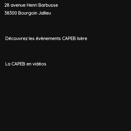
28 avenue Henri Barbusse
38300 Bourgoin Jallieu
Découvrez les évènements CAPEB Isère
La CAPEB en vidéos