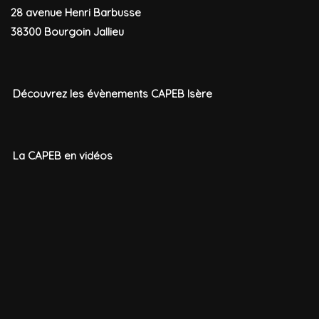
28 avenue Henri Barbusse
38300 Bourgoin Jallieu
Découvrez les évènements CAPEB Isère
La CAPEB en vidéos