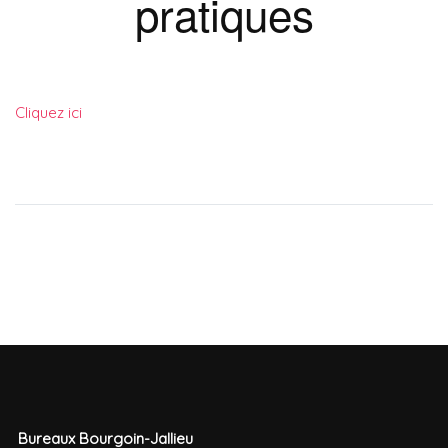
pratiques
Cliquez ici
Bureaux Bourgoin-Jallieu