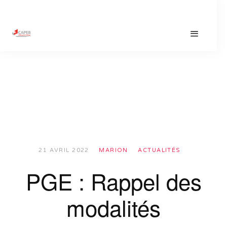
21 AVRIL 2022
MARION
ACTUALITÉS
PGE : Rappel des
modalités