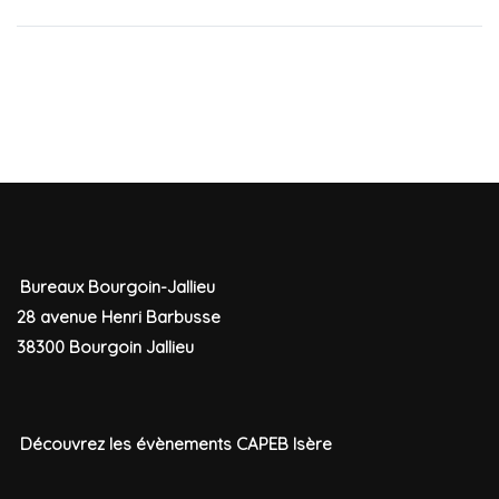
Bureaux Bourgoin-Jallieu
28 avenue Henri Barbusse
38300 Bourgoin Jallieu
Découvrez les évènements CAPEB Isère