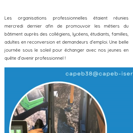
Les organisations professionnelles étaient réunies
mercredi dernier afin de promouvoir les métiers du
bâtiment auprès des collégiens, lycéens, étudiants, familles,
adultes en reconversion et demandeurs d’emploi. Une belle
journée sous le soleil pour échanger avec nos jeunes en
quête d’avenir professionnel !