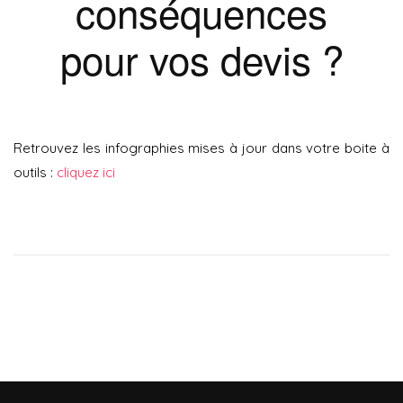
conséquences
pour vos devis ?
Retrouvez les infographies mises à jour dans votre boite à
outils :
cliquez ici