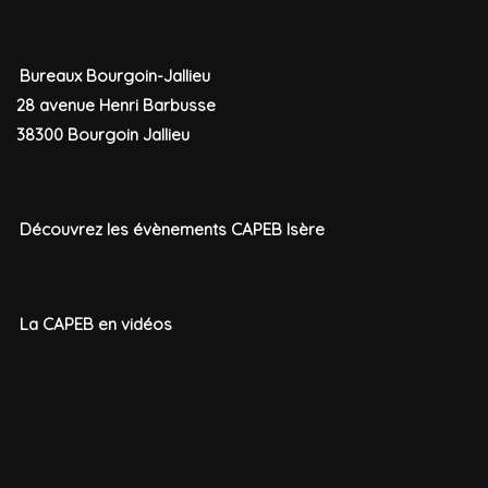
Bureaux Bourgoin-Jallieu
28 avenue Henri Barbusse
38300 Bourgoin Jallieu
Découvrez les évènements CAPEB Isère
La CAPEB en vidéos